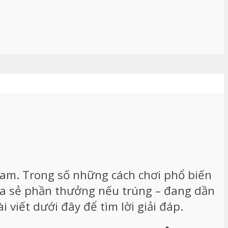
 Nam. Trong số những cách chơi phổ biến
hia sẻ phần thưởng nếu trúng – đang dần
 viết dưới đây để tìm lời giải đáp.