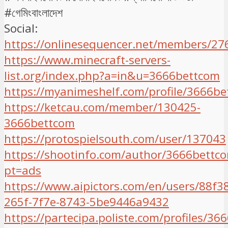
#গেমিংবাংলাদেশ
Social:
https://onlinesequencer.net/members/27
https://www.minecraft-servers-
list.org/index.php?a=in&u=3666bettcom
https://myanimeshelf.com/profile/3666b
https://ketcau.com/member/130425-
3666bettcom
https://protospielsouth.com/user/137043
https://shootinfo.com/author/3666bettc
pt=ads
https://www.aipictors.com/en/users/88f3
265f-7f7e-8743-5be9446a9432
https://partecipa.poliste.com/profiles/36