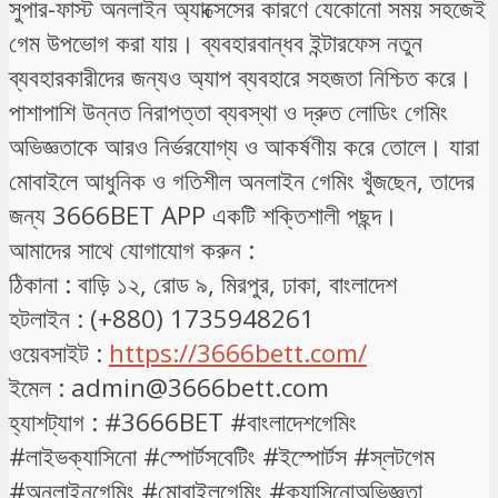
সুপার-ফাস্ট অনলাইন অ্যাক্সেসের কারণে যেকোনো সময় সহজেই
গেম উপভোগ করা যায়। ব্যবহারবান্ধব ইন্টারফেস নতুন
ব্যবহারকারীদের জন্যও অ্যাপ ব্যবহারে সহজতা নিশ্চিত করে।
পাশাপাশি উন্নত নিরাপত্তা ব্যবস্থা ও দ্রুত লোডিং গেমিং
অভিজ্ঞতাকে আরও নির্ভরযোগ্য ও আকর্ষণীয় করে তোলে। যারা
মোবাইলে আধুনিক ও গতিশীল অনলাইন গেমিং খুঁজছেন, তাদের
জন্য 3666BET APP একটি শক্তিশালী পছন্দ।
আমাদের সাথে যোগাযোগ করুন :
ঠিকানা : বাড়ি ১২, রোড ৯, মিরপুর, ঢাকা, বাংলাদেশ
হটলাইন : (+880) 1735948261
ওয়েবসাইট :
https://3666bett.com/
ইমেল : admin@3666bett.com
হ্যাশট্যাগ : #3666BET #বাংলাদেশগেমিং
#লাইভক্যাসিনো #স্পোর্টসবেটিং #ইস্পোর্টস #স্লটগেম
#অনলাইনগেমিং #মোবাইলগেমিং #ক্যাসিনোঅভিজ্ঞতা