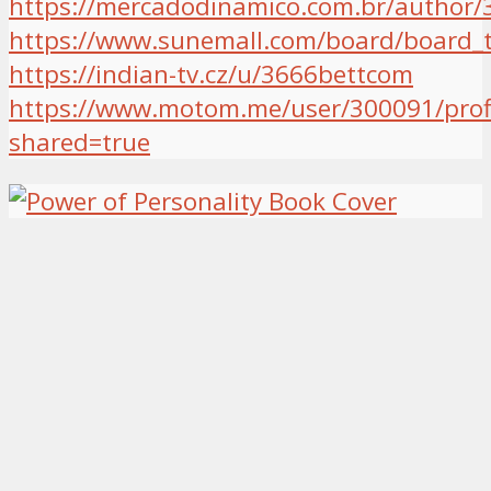
https://mercadodinamico.com.br/author
https://www.sunemall.com/board/board_
https://indian-tv.cz/u/3666bettcom
https://www.motom.me/user/300091/profi
shared=true