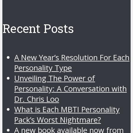
Recent Posts
A New Year’s Resolution For Each
Personality Type
Unveiling The Power of
Personality: A Conversation with
Dr. Chris Loo
What is Each MBTI Personality
Pack’s Worst Nightmare?
A new book available now from