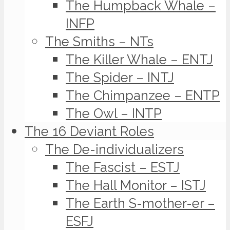
The Humpback Whale –
INFP
The Smiths – NTs
The Killer Whale – ENTJ
The Spider – INTJ
The Chimpanzee – ENTP
The Owl – INTP
The 16 Deviant Roles
The De-individualizers
The Fascist – ESTJ
The Hall Monitor – ISTJ
The Earth S-mother-er –
ESFJ