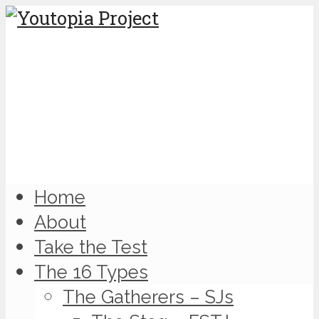
Home
About
Take the Test
The 16 Types
The Gatherers – SJs