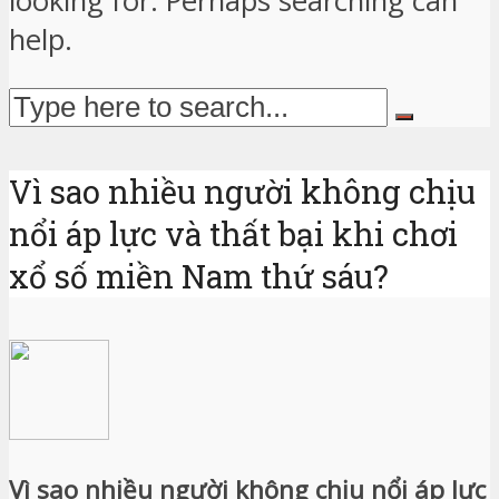
looking for. Perhaps searching can
help.
Vì sao nhiều người không chịu
nổi áp lực và thất bại khi chơi
xổ số miền Nam thứ sáu?
Vì sao nhiều người không chịu nổi áp lực