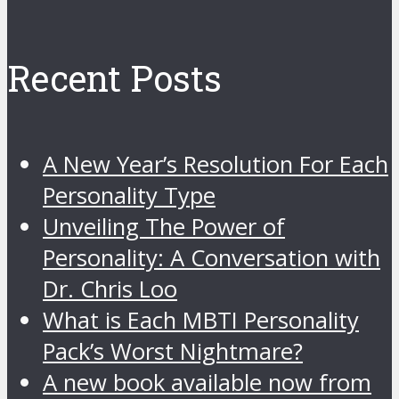
Recent Posts
A New Year’s Resolution For Each
Personality Type
Unveiling The Power of
Personality: A Conversation with
Dr. Chris Loo
What is Each MBTI Personality
Pack’s Worst Nightmare?
A new book available now from