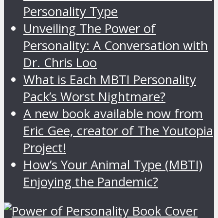
Personality Type
Unveiling The Power of
Personality: A Conversation with
Dr. Chris Loo
What is Each MBTI Personality
Pack’s Worst Nightmare?
A new book available now from
Eric Gee, creator of The Youtopia
Project!
How’s Your Animal Type (MBTI)
Enjoying the Pandemic?