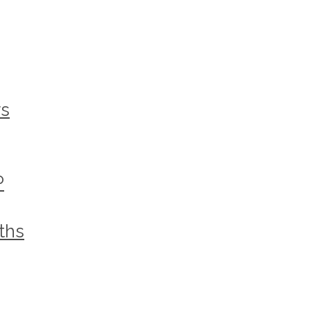
rs
P
ths