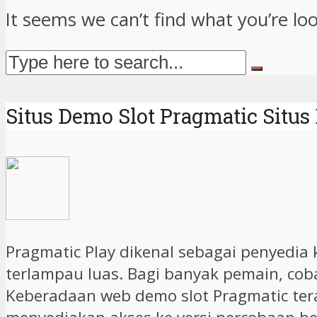
It seems we can’t find what you’re lo
Situs Demo Slot Pragmatic Situs
Pragmatic Play dikenal sebagai penyedia 
terlampau luas. Bagi banyak pemain, co
Keberadaan web demo slot Pragmatic teras