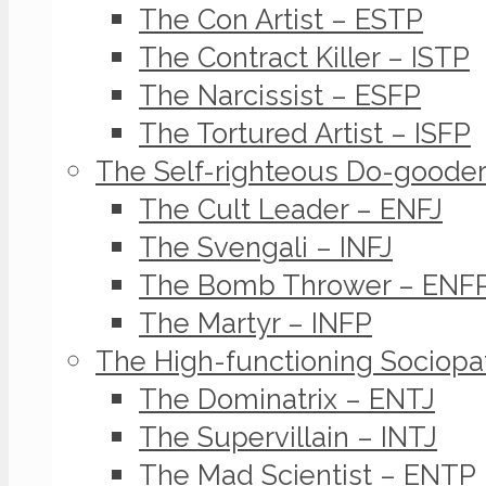
The Con Artist – ESTP
The Contract Killer – ISTP
The Narcissist – ESFP
The Tortured Artist – ISFP
The Self-righteous Do-goode
The Cult Leader – ENFJ
The Svengali – INFJ
The Bomb Thrower – ENF
The Martyr – INFP
The High-functioning Sociopa
The Dominatrix – ENTJ
The Supervillain – INTJ
The Mad Scientist – ENTP